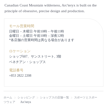
Canadian Coast Mountain wilderness, Arc'teryx is built on the
principle of obsessive, precise design and production.
モール営業時間
日曜日 – 木曜日 午前10時 – 午後11時
金曜日 – 土曜日 午前10時 – 深夜12時
*各店舗の営業時間は異なる場合があります
ロケーション
ショップ607、サンストリート, 3階
ベネチアン・ショップス
電話番号
+853 2822 2208
ホーム
ショッピング
ショップスの店舗一覧
スポーツとスポー
ツウェア
Arc'teryx