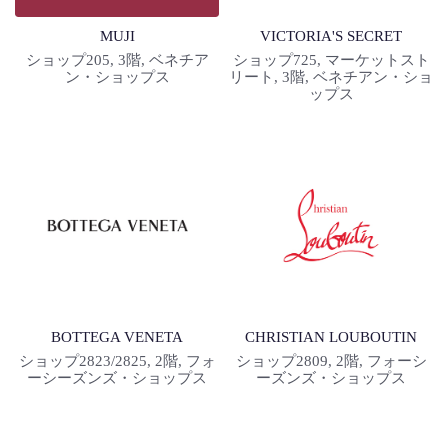
VICTORIA'S SECRET
MUJI
ショップ725, マーケットスト
ショップ205, 3階, ベネチア
リート, 3階, ベネチアン・ショ
ン・ショップス
ップス
BOTTEGA VENETA
CHRISTIAN LOUBOUTIN
ショップ2823/2825, 2階, フォ
ショップ2809, 2階, フォーシ
ーシーズンズ・ショップス
ーズンズ・ショップス