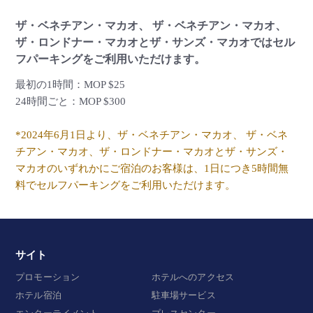
ザ・ベネチアン・マカオ、 ザ・ベネチアン・マカオ、
ザ・ロンドナー・マカオとザ・サンズ
・
マカオではセル
フパーキングをご利用いただけます。
最初の1時間：MOP $25
24時間ごと：MOP $300
*2024年6月1日より、ザ・ベネチアン・マカオ、 ザ・ベネ
チアン・マカオ、ザ・ロンドナー・マカオとザ・サンズ・
マカオのいずれかにご宿泊のお客様は、1日につき5時間無
料でセルフパーキングをご利用いただけます。
サイト
プロモーション
ホテルへのアクセス
ホテル宿泊
駐車場サービス