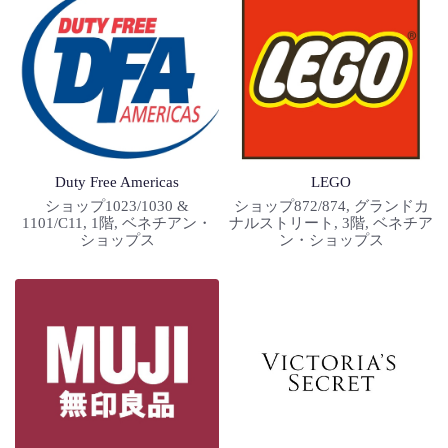
Duty Free Americas
LEGO
ショップ1023/1030 &
ショップ872/874, グランドカ
1101/C11, 1階, ベネチアン・
ナルストリート, 3階, ベネチア
ショップス
ン・ショップス