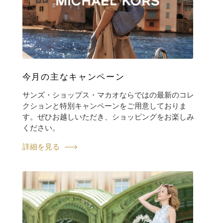
今月の主なキャンペーン
サンズ・ショップス・マカオならではの最新のコレ
クションと特別キャンペーンをご用意しておりま
す。ぜひお越しいただき、ショッピングをお楽しみ
ください。
詳細を見る