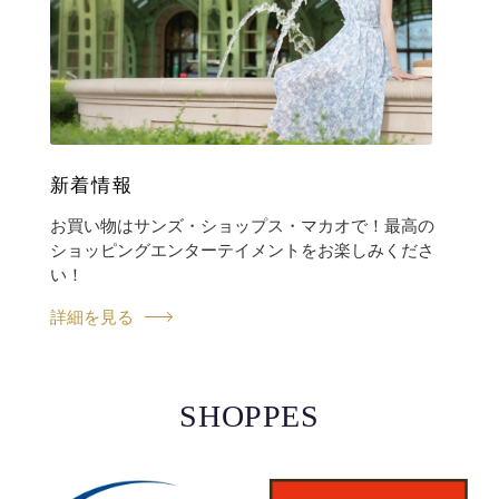
新着情報
お買い物はサンズ・ショップス・マカオで！最高の
ショッピングエンターテイメントをお楽しみくださ
い！
詳細を見る
SHOPPES