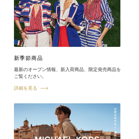
新季節商品
最新のオープン情報、新入荷商品、限定発売商品を
ご覧ください。
詳細を見る