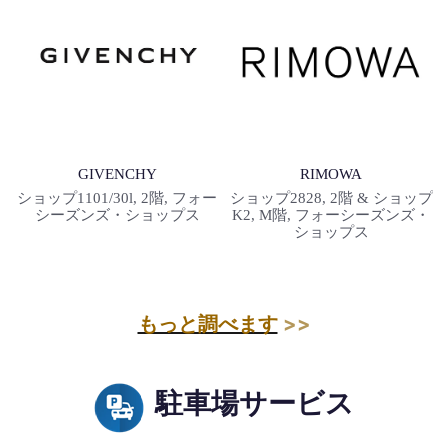
GIVENCHY
RIMOWA
ショップ1101/30l, 2階, フォー
ショップ2828, 2階 & ショップ
シーズンズ・ショップス
K2, M階, フォーシーズンズ・
ショップス
もっと調べます
>>
駐車場サービス