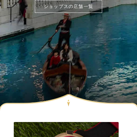
ショップスの店舗一覧