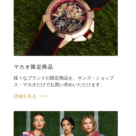
マカオ限定商品
様々なブランドの限定商品を、サンズ・ショップ
ス・マカオだけでお買い求めいただけます。
詳細を見る