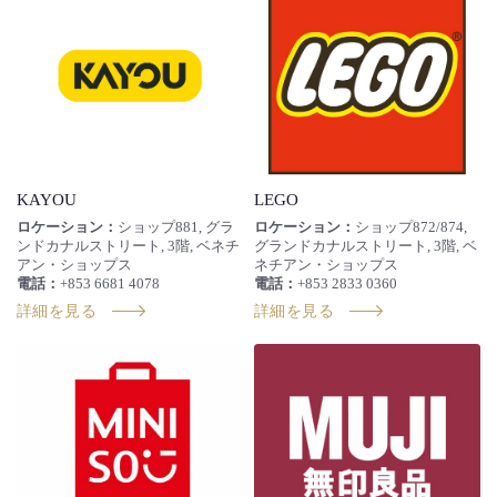
KAYOU
LEGO
ロケーション：
ショップ881, グラ
ロケーション：
ショップ872/874,
ンドカナルストリート, 3階, ベネチ
グランドカナルストリート, 3階, ベ
アン・ショップス
ネチアン・ショップス
電話：
+853 6681 4078
電話：
+853 2833 0360
詳細を見る
詳細を見る