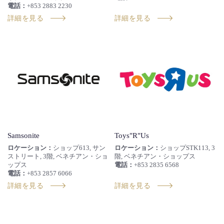
電話：
+853 2883 2230
詳細を見る
詳細を見る
Samsonite
Toys"R"Us
ロケーション：
ショップ613, サン
ロケーション：
ショップSTK113, 3
ストリート, 3階, ベネチアン・ショ
階, ベネチアン・ショップス
ップス
電話：
+853 2835 6568
電話：
+853 2857 6066
詳細を見る
詳細を見る