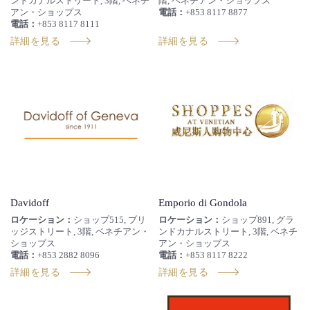
ンドカナルストリート, 3階, ベネチ
階, ベネチアン・ショップス
アン・ショップス
電話：
+853 8117 8877
電話：
+853 8117 8111
詳細を見る
詳細を見る
Davidoff
Emporio di Gondola
ロケーション：
ショップ515, ブリ
ロケーション：
ショップ891, グラ
ッジストリート, 3階, ベネチアン・
ンドカナルストリート, 3階, ベネチ
ショップス
アン・ショップス
電話：
+853 2882 8096
電話：
+853 8117 8222
詳細を見る
詳細を見る