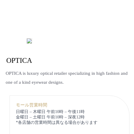
OPTICA
OPTICA is luxury optical retailer specializing in high fashion and
one of a kind eyewear designs.
モール営業時間
日曜日 – 木曜日 午前10時 – 午後11時
金曜日 – 土曜日 午前10時 – 深夜12時
*各店舗の営業時間は異なる場合があります