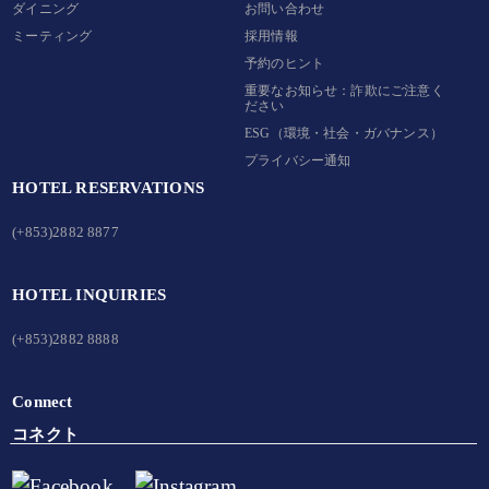
ダイニング
お問い合わせ
ミーティング
採用情報
予約のヒント
重要なお知らせ：詐欺にご注意く
ださい
ESG（環境・社会・ガバナンス）
プライバシー通知
HOTEL RESERVATIONS
(+853)2882 8877
HOTEL INQUIRIES
(+853)2882 8888
Connect
コネクト