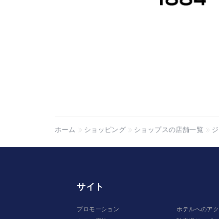
ホーム
ショッピング
ショップスの店舗一覧
ジ
サイト
プロモーション
ホテルへのア