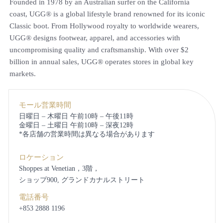
Founded in 1978 by an Australian surfer on the California
coast, UGG® is a global lifestyle brand renowned for its iconic
Classic boot. From Hollywood royalty to worldwide wearers,
UGG® designs footwear, apparel, and accessories with
uncompromising quality and craftsmanship. With over $2
billion in annual sales, UGG® operates stores in global key
markets.
モール営業時間
日曜日 – 木曜日 午前10時 – 午後11時
金曜日 – 土曜日 午前10時 – 深夜12時
*各店舗の営業時間は異なる場合があります
ロケーション
Shoppes at Venetian，3階，
ショップ900, グランドカナルストリート
電話番号
+853 2888 1196