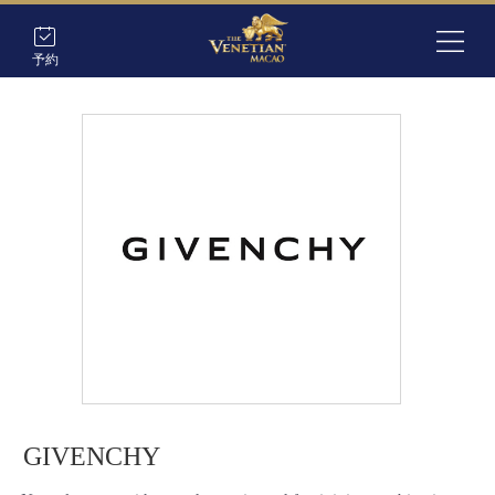
予約
GIVENCHY