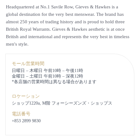
Headquartered at No.1 Savile Row, Gieves & Hawkes is a
global destination for the very best menswear. The brand has
almost 250 years of trading history and is proud to hold three
British Royal Warrants. Gieves & Hawkes aesthetic is at once
British and international and represents the very best in timeless
men's style.
モール営業時間
日曜日 – 木曜日 午前10時 – 午後11時
金曜日 – 土曜日 午前10時 – 深夜12時
*各店舗の営業時間は異なる場合があります
ロケーション
ショップ1220a, M階
フォーシーズンズ・ショップス
電話番号
+853 2899 9830