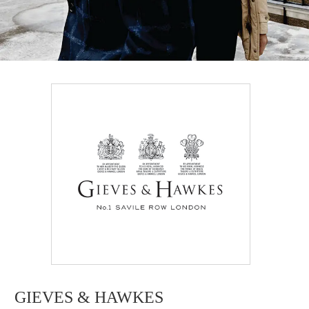
GIEVES & HAWKES