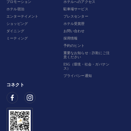
プロモーション
ホテルへのアクセス
ホテル宿泊
駐車場サービス
エンターテイメント
プレスセンター
ショッピング
ホテル受賞歴
ダイニング
お問い合わせ
ミーティング
採用情報
予約のヒント
重要なお知らせ：詐欺にご注
意ください
ESG（環境・社会・ガバナン
ス）
プライバシー通知
コネクト