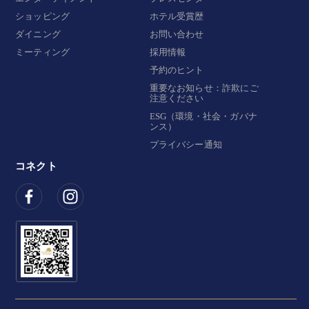
ショッピング
ホテル受賞歴
ダイニング
お問い合わせ
ミーティング
採用情報
予約のヒント
重要なお知らせ：詐欺にご
注意ください
ESG（環境・社会・ガバナ
ンス）
プライバシー通知
コネクト