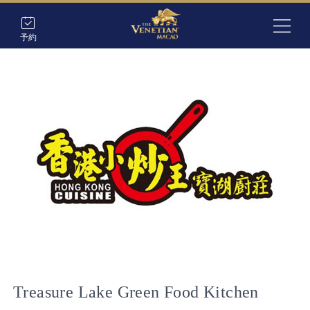
予約
Treasure Lake Green Food Kitchen