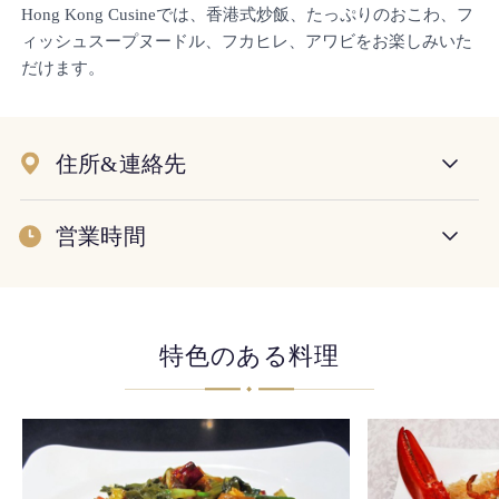
Hong Kong Cusineでは、香港式炒飯、たっぷりのおこわ、フ
ィッシュスープヌードル、フカヒレ、アワビをお楽しみいた
だけます。
住所&連絡先
営業時間
特色のある料理