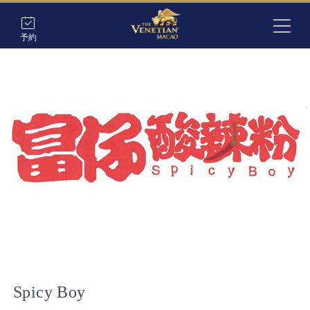
予約
Spicy Boy