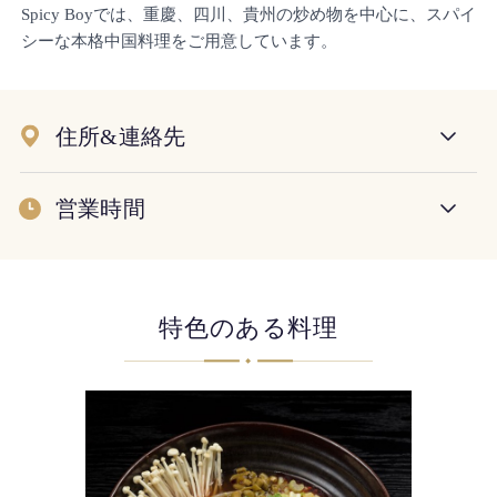
Spicy Boyでは、重慶、四川、貴州の炒め物を中心に、スパイ
シーな本格中国料理をご用意しています。
住所&連絡先
営業時間
特色のある料理