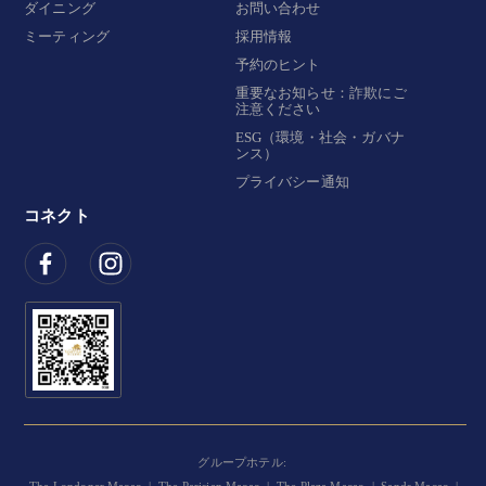
ダイニング
お問い合わせ
ミーティング
採用情報
予約のヒント
重要なお知らせ：詐欺にご
注意ください
ESG（環境・社会・ガバナ
ンス）
プライバシー通知
コネクト
グループホテル: