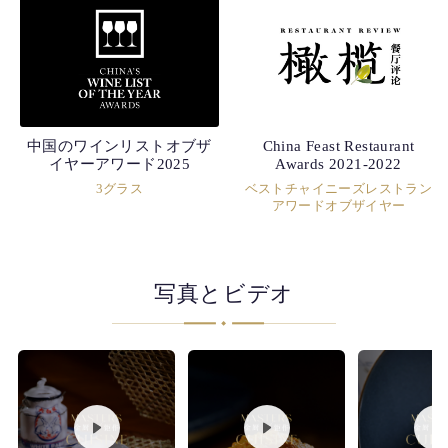
中国のワインリストオブザ
China Feast Restaurant
イヤーアワード2025
Awards 2021-2022
3グラス
ベストチャイニーズレストラン
アワードオブザイヤー
写真とビデオ