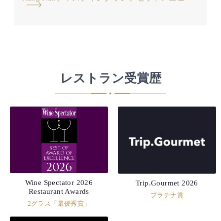
レストラン受賞歴
Wine Spectator 2026
Trip.Gourmet 2026
Restaurant Awards
プラチナ賞
2グラス「最優秀賞」