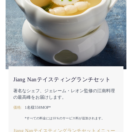
Jiang Nanテイスティングランチセット
著名なシェフ、ジェレーム・レオン監修の江南料理
の最高峰をお届けします。
価格:
1名様558MOP*
*すべての料金には10％のサービス料が追加されます。
Jiang Nanテイスティングランチセットメニュー