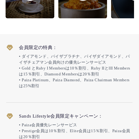
会員限定の特典：
• ダイアモンド、パイザプラチナ、パイザダイアモンド、パ
イザチェアマン会員向けの優先レーンサービス
• Gold とRuby I Membersは10％割引、Ruby IIとIII Members
は15％割引、Diamond Membersは20％割引
• Paiza Platinum、Paiza Diamond、Paiza Chairman Members
は25%割引
Sands Lifestyle会員限定キャンペーン：
• Paiza会員優先レーンサービス
• Prestige会員は10％割引、Elite会員は15％割引、Paiza会員
は20％割引