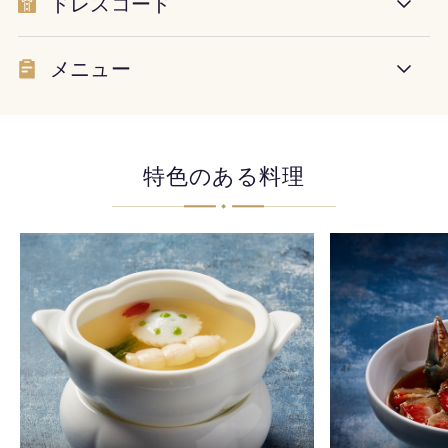
ドレスコード
メニュー
特色のある料理