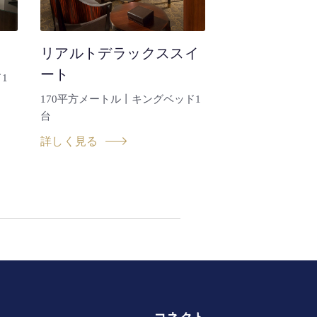
リアルトデラックススイ
ート
1
170平方メートル丨キングベッド1
台
詳しく見る