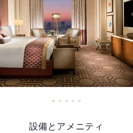
設備とアメニティ