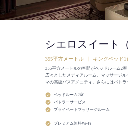
シエロスイート（
355平方メートル
キングベッド1
355平方メートルの空間がベッドルーム2
広々としたメディアルーム、マッサージル
マの高級バスアメニティ、さらにはバトラ
ベッドルーム2室
バトラーサービス
プライベートマッサージルーム
プレミアム無料Wi-Fi