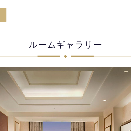
ルームギャラリー