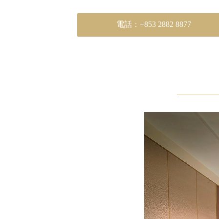
電話：+853 2882 8877