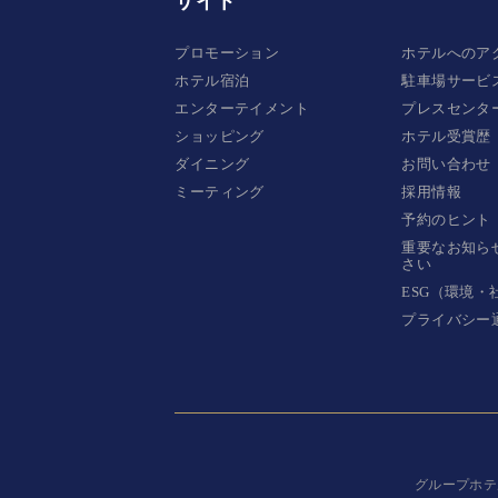
サイト
プロモーション
ホテルへのア
ホテル宿泊
駐車場サービ
エンターテイメント
プレスセンタ
ショッピング
ホテル受賞歴
ダイニング
お問い合わせ
ミーティング
採用情報
予約のヒント
重要なお知ら
さい
ESG（環境
プライバシー
グループホテ