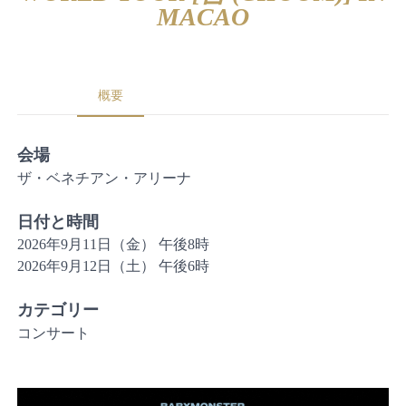
MACAO
概要
会場
ザ・ベネチアン・アリーナ
日付と時間
2026年9月11日（金） 午後8時
2026年9月12日（土） 午後6時
カテゴリー
コンサート